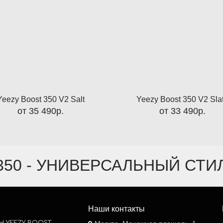
Yeezy Boost 350 V2 Salt
Yeezy Boost 350 V2 Sla
от 35 490р.
от 33 490р.
350 - УНИВЕРСАЛЬНЫЙ СТ
Наши контакты