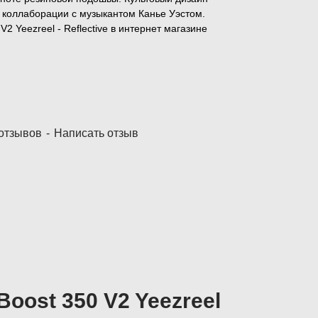
в коллаборации с музыкантом Канье Уэстом.
V2 Yeezreel - Reflective в интернет магазине
 отзывов
-
Написать отзыв
Boost 350 V2 Yeezreel