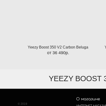
Yeezy Boost 350 V2 Carbon Beluga
от 36 490р.
YEEZY BOOST 
О магазине
© 2019