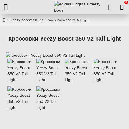
0
YEEZY BOOST 350 V 2
Yeezy Boost 350 V2 Tail Light
Кроссовки Yeezy Boost 350 V2 Tail Light