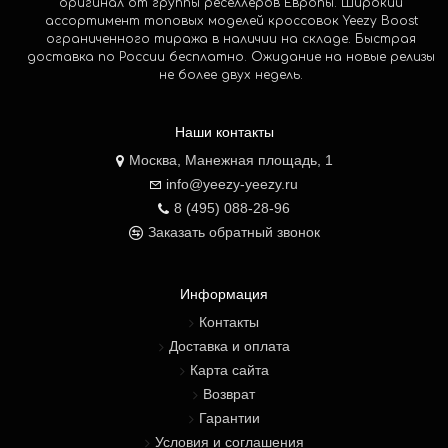
оригинал от группы реселлеров Европы. Широкий
ассортимент топовых моделей кроссовок Yeezy Boost
ограниченного тиража в наличии на складе. Быстрая
доставка по России бесплатно. Ожидание на новые релизы
не более двух недель.
Наши контакты
Москва, Манежная площадь, 1
info@yeezy-yeezy.ru
8 (495) 088-28-96
Заказать обратный звонок
Информация
Контакты
Доставка и оплата
Карта сайта
Возврат
Гарантии
Условия и соглашения