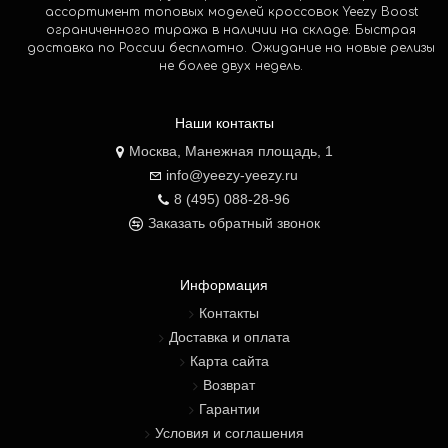
ассортимент топовых моделей кроссовок Yeezy Boost
ограниченного тиража в наличии на складе. Быстрая
доставка по России бесплатно. Ожидание на новые релизы
не более двух недель.
Наши контакты
Москва, Манежная площадь, 1
info@yeezy-yeezy.ru
8 (495) 088-28-96
Заказать обратный звонок
Информация
Контакты
Доставка и оплата
Карта сайта
Возврат
Гарантии
Условия и соглашения