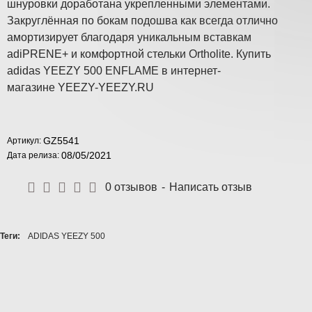
шнуровки доработана укрепленными элементами.
Закруглённая по бокам подошва как всегда отлично
амортизирует благодаря уникальным вставкам
adiPRENE+ и комфортной стельки Ortholite. Купить
adidas YEEZY 500 ENFLAME в интернет-
магазине YEEZY-YEEZY.RU
GZ5541
Артикул:
08/05/2021
Дата релиза:
0 отзывов
-
Написать отзыв
Теги:
ADIDAS YEEZY 500